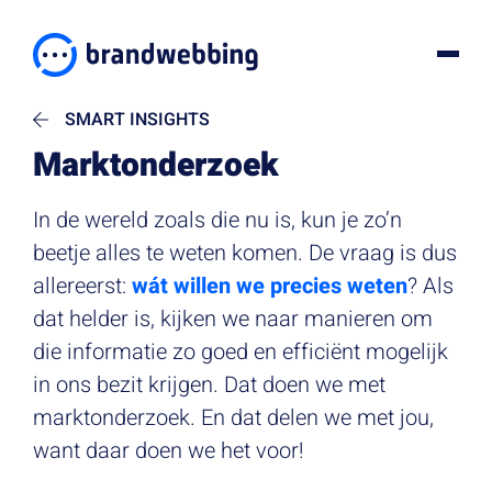
SMART INSIGHTS
Marktonderzoek
In de wereld zoals die nu is, kun je zo’n
beetje alles te weten komen. De vraag is dus
allereerst:
wát willen we precies weten
? Als
dat helder is, kijken we naar manieren om
die informatie zo goed en efficiënt mogelijk
in ons bezit krijgen. Dat doen we met
marktonderzoek. En dat delen we met jou,
want daar doen we het voor!