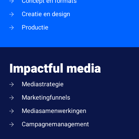
Concept en formats
Creatie en design
Productie
Impactful media
Mediastrategie
Marketingfunnels
Mediasamenwerkingen
Campagnemanagement