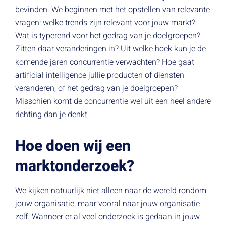
bevinden. We beginnen met het opstellen van relevante
vragen: welke trends zijn relevant voor jouw markt?
Wat is typerend voor het gedrag van je doelgroepen?
Zitten daar veranderingen in? Uit welke hoek kun je de
komende jaren concurrentie verwachten? Hoe gaat
artificial intelligence jullie producten of diensten
veranderen, of het gedrag van je doelgroepen?
Misschien komt de concurrentie wel uit een heel andere
richting dan je denkt.
Hoe doen wij een
marktonderzoek?
We kijken natuurlijk niet alleen naar de wereld rondom
jouw organisatie, maar vooral naar jouw organisatie
zelf. Wanneer er al veel onderzoek is gedaan in jouw