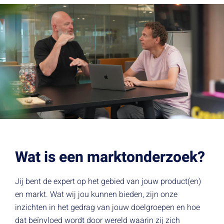
Wat is een marktonderzoek?
Jij bent de expert op het gebied van jouw product(en)
en markt. Wat wij jou kunnen bieden, zijn onze
inzichten in het gedrag van jouw doelgroepen en hoe
dat beïnvloed wordt door wereld waarin zij zich