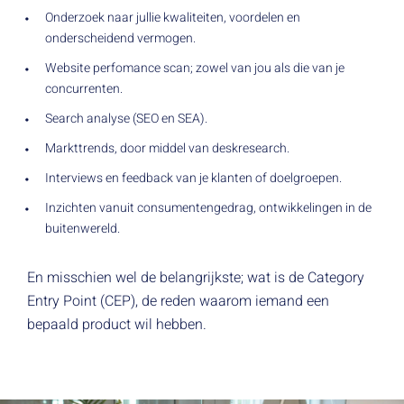
Onderzoek naar jullie kwaliteiten, voordelen en
onderscheidend vermogen.
Website perfomance scan; zowel van jou als die van je
concurrenten.
Search analyse (SEO en SEA).
Markttrends, door middel van deskresearch.
Interviews en feedback van je klanten of doelgroepen.
Inzichten vanuit consumentengedrag, ontwikkelingen in de
buitenwereld.
En misschien wel de belangrijkste; wat is de Category
Entry Point (CEP), de reden waarom iemand een
bepaald product wil hebben.