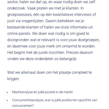
sector, halen we dat op, en waar nodig doen we zelf
onderzoek. Vaak praten we met je klanten. In
groepssessies, één op één kwalitatieve interviews of
juist via vragenlijsten. Daarin betrekken we je
bestaande klanten of halen we onze informatie uit
online panels. We doen wat nodig is om goed te
doorgronden wat er relevant is voor jouw doelgroepen,
en daarmee voor jouw merk om omarmd te worden.
Het begint met de juiste inzichten. Precies daarom
vinden we deze onderdelen zo belangrijk.
Wat we allemaal doen om het plaatje compleet te
krijgen:
Marktanalyse en jullie positie in de markt.
Concurrentieanalyse; wat is jullie positie ten opzichte van
concurrenten?