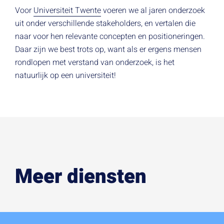
Voor
Universiteit Twente
voeren we al jaren onderzoek
uit onder verschillende stakeholders, en vertalen die
naar voor hen relevante concepten en positioneringen.
Daar zijn we best trots op, want als er ergens mensen
rondlopen met verstand van onderzoek, is het
natuurlijk op een universiteit!
Meer diensten