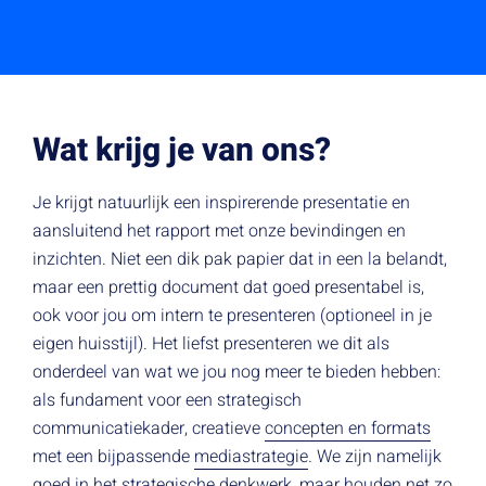
Wat krijg je van ons?
Je krijgt natuurlijk een inspirerende presentatie en
aansluitend het rapport met onze bevindingen en
inzichten. Niet een dik pak papier dat in een la belandt,
maar een prettig document dat goed presentabel is,
ook voor jou om intern te presenteren (optioneel in je
eigen huisstijl). Het liefst presenteren we dit als
onderdeel van wat we jou nog meer te bieden hebben:
als fundament voor een strategisch
communicatiekader, creatieve
concepten en formats
met een bijpassende
mediastrategie
. We zijn namelijk
goed in het strategische denkwerk, maar houden net zo