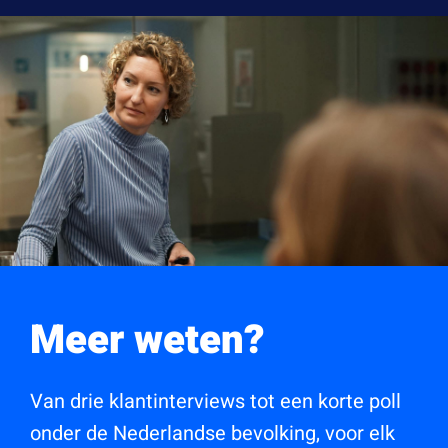
Meer weten?
Van drie klantinterviews tot een korte poll
onder de Nederlandse bevolking, voor elk