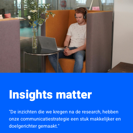
Insights matter
"De inzichten die we kregen na de research, hebben
onze communicatiestrategie een stuk makkelijker en
doelgerichter gemaakt."