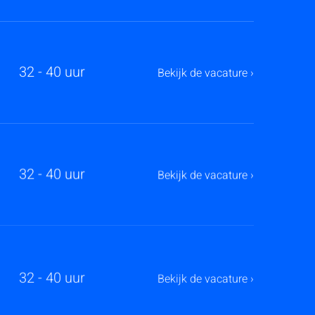
32 - 40 uur
Bekijk de vacature ›
32 - 40 uur
Bekijk de vacature ›
32 - 40 uur
Bekijk de vacature ›