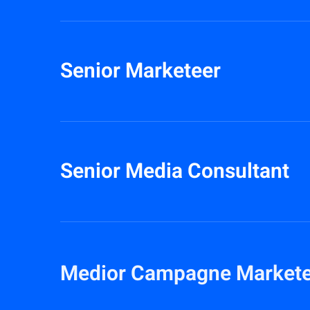
Senior Marketeer
Senior Media Consultant
Medior Campagne Markete