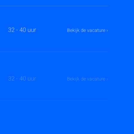
32 - 40 uur
Bekijk de vacature ›
32 - 40 uur
Bekijk de vacature ›
32 - 40 uur
Bekijk de vacature ›