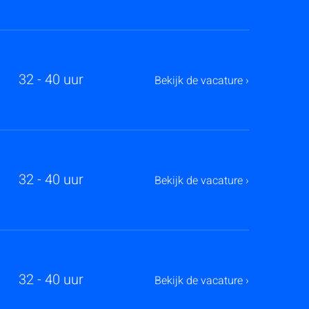
32 - 40 uur
Bekijk de vacature ›
32 - 40 uur
Bekijk de vacature ›
32 - 40 uur
Bekijk de vacature ›