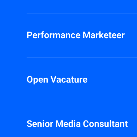
Performance Marketeer
Open Vacature
Senior Media Consultant