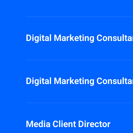
Digital Marketing Consulta
Digital Marketing Consultan
Media Client Director