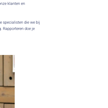
onze klanten en
specialisten die we bij
. Rapporteren doe je