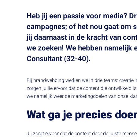
Heb jij een passie voor media? Dr
campagnes; of het nou gaat om s
jij daarnaast in de kracht van co
we zoeken!
We hebben namelijk e
Consultant (32-40).
Bij brandwebbing werken we in drie teams: creatie,
zorgen jullie ervoor dat de content die ontwikkeld 
we namelijk weer de marketingdoelen van onze kla
Wat ga je precies doe
Jij zorgt ervoor dat de content door de juiste mens