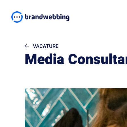
VACATURE
Media Consulta