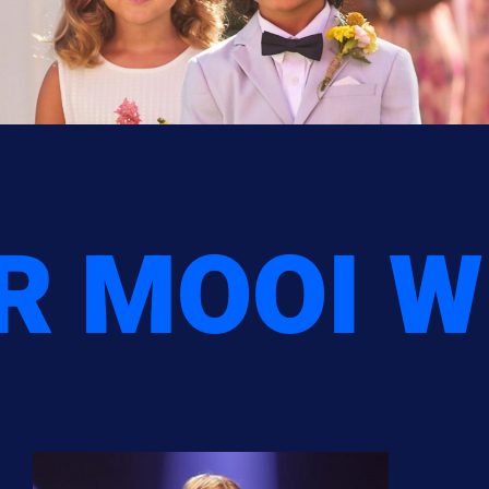
R MOOI W