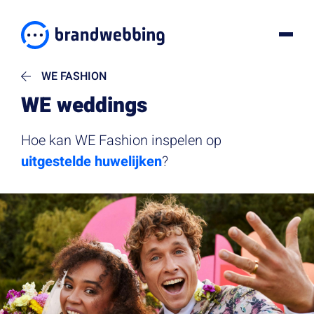
WE FASHION
WE weddings
Hoe kan WE Fashion inspelen op
uitgestelde huwelijken
?