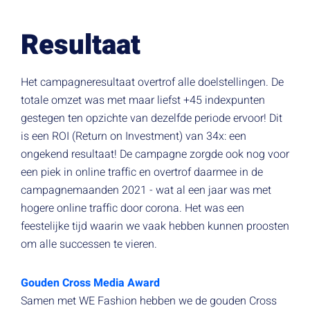
Resultaat
Het campagneresultaat overtrof alle doelstellingen. De
totale omzet was met maar liefst +45 indexpunten
gestegen ten opzichte van dezelfde periode ervoor! Dit
is een ROI (Return on Investment) van 34x: een
ongekend resultaat! De campagne zorgde ook nog voor
een piek in online traffic en overtrof daarmee in de
campagnemaanden 2021 - wat al een jaar was met
hogere online traffic door corona. Het was een
feestelijke tijd waarin we vaak hebben kunnen proosten
om alle successen te vieren.
Gouden Cross Media Award
Samen met WE Fashion hebben we de gouden Cross