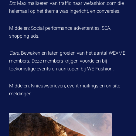
Do
: Maximaliseren van traffic naar wefashion.com die
helemaal op het thema was ingericht, en conversies.
Middelen: Social performance advertenties, SEA,
shopping ads.
Care:
Bewaken en laten groeien van het aantal WE=ME
members. Deze members krijgen voordelen bij
toekomstige events en aankopen bij WE Fashion.
Middelen: Nnieuwsbrieven, event mailings en on site
meldingen.